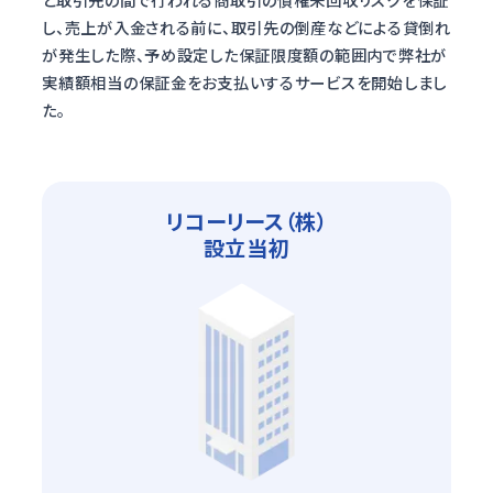
し、売上が入金される前に、取引先の倒産などによる貸倒れ
が発生した際、予め設定した保証限度額の範囲内で弊社が
実績額相当の保証金をお支払いするサービスを開始しまし
た。
リコーリース（株）
設立当初