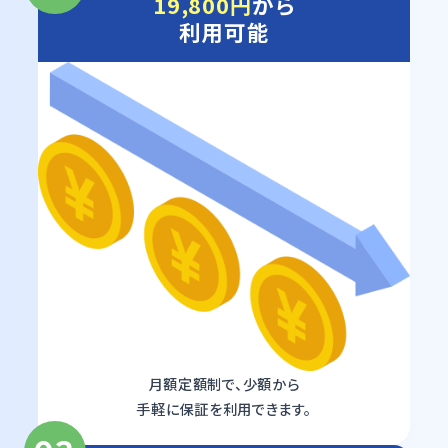
19,800円
から
利用可能
月額定額制で、少額から
手軽に保証を利用できます。