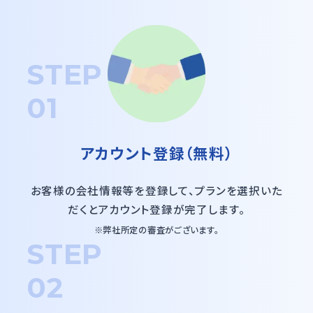
STEP
01
アカウント登録（無料）
お客様の会社情報等を登録して、プランを選択いた
だくと
アカウント登録が完了します。
※弊社所定の審査がございます。
STEP
02