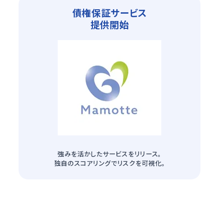
債権保証サービス
提供開始
強みを活かした
サービスをリリース。
独自のスコアリングで
リスクを可視化。