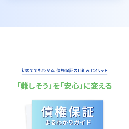
初めてでもわかる、債権保証の仕組みとメリット
「難しそう」を「安心」に変える