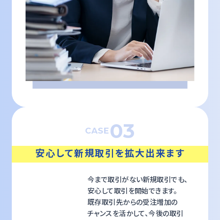
03
CASE
安心して新規取引を拡大出来ます
今まで取引がない新規取引でも、
安心して取引を開始できます。
既存取引先からの受注増加の
チャンスを活かして、今後の取引