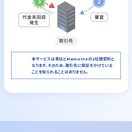
本サービスは貴社とMamotteの2社間契約と
なります。
そのため、取引先に保証をかけている
ことを知られることはありません。