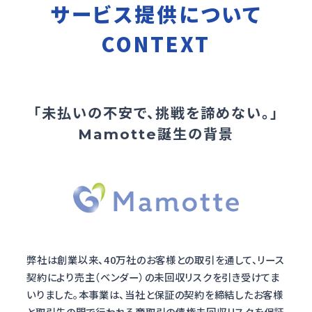
サービス提供について
CONTEXT
「未払いの不安で、挑戦を諦めない。」
Mamotte誕生の背景
弊社は創業以来、40万社のお客様との取引を通して、リース
契約により売主（ベンダー）の未回収リスクを引き受けてま
いりました。本事業は、当社と保証の契約を締結したお客様
と取引先の間で行われる商取引の債権未回収リスクを保証