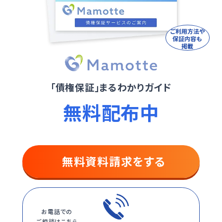
ご利用方法や
保証内容も
掲載
「債権保証」まるわかりガイド
無料配布中
無料
資料請求をする
お電話での
ご相談はこちら