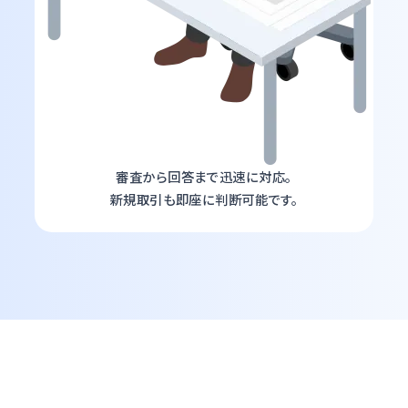
審査から回答まで迅速に対応。
新規取引も即座に判断可能です。