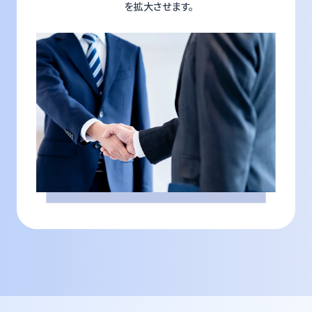
を拡大させます。