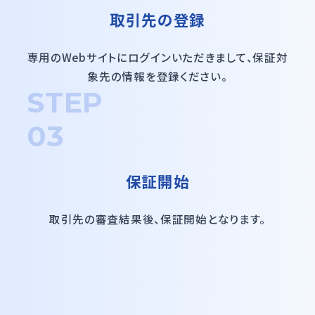
取引先の登録
専用のWebサイトにログインいただきまして、
保証対
象先の情報を登録ください。
STEP
03
保証開始
取引先の審査結果後、保証開始となります。