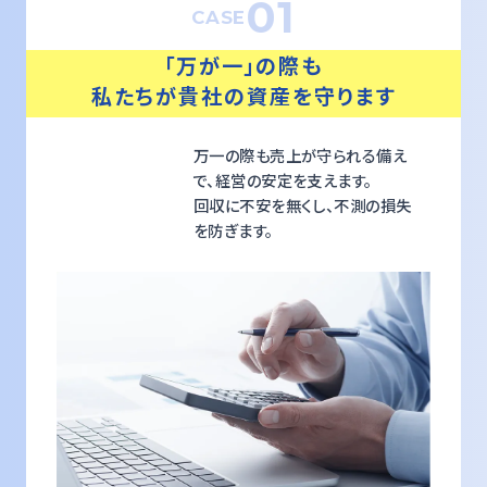
01
CASE
「万が一」の際も
私たちが貴社の資産を守ります
万一の際も売上が守られる備え
で、経営の安定を支えます。
回収に不安を無くし、不測の損失
を防ぎます。