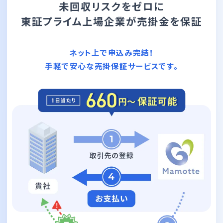
未回収リスクをゼロに
東証プライム上場企業が
売掛金を保証
ネット上で申込み完結！
手軽で安心な売掛保証サービスです。