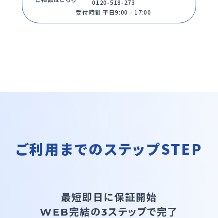
0120-518-273
受付時間 平日9:00 - 17:00
ご利用までのステップ
STEP
最短即日に保証開始
WEB完結の3ステップ
で完了