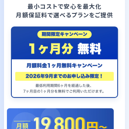
最小コストで安心を最大化
月額保証料で選べるプラン
をご提供